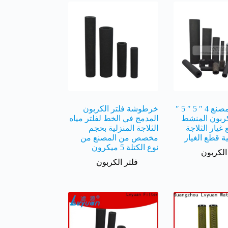
تخصيص المصنع 4 ″ 5 ″ 5 ″
خرطوشة فلتر الكربون
لكربون المنشط
المدمج في الخط لفلتر مياه
 غيار الثلاجة
الثلاجة المنزلية بحجم
 قطع الغيار
مخصص من المصنع من
نوع الكتلة 5 ميكرون
الكربون
فلتر الكربون