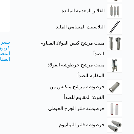
الفلاتر المعدنية الملبدة
البلاستيك المسامي الملبد
سعر ا
مبيت مرشح كيس الفولاذ المقاوم
المصن
للصدأ
الصنا
مبيت مرشح خرطوشة الفولاذ
المقاوم للصدأ
خرطوشة مرشح متكلس من
الفولاذ المقاوم للصدأ
خرطوشة فلتر الجرح الخيطي
خرطوشة فلتر التيتانيوم