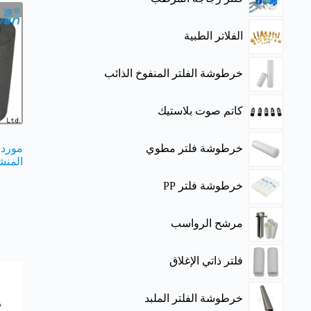
الفلاتر الطبية
خرطوشة الفلتر المنفوخ الذائب
كاتم صوت بلاستيك
خرطوشة فلتر مطوي
موردو
المنش
خرطوشة فلتر PP
مرشح الرواسب
فلتر ذاتي الإغلاق
خرطوشة الفلتر الملبد