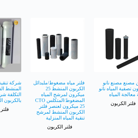
 مصنع مصنع نانو
فلتر مياه مضغوط/ملبدائل
شركة تنقية 
ن تصفية المياه نانو
الكربون المنشط 25
المنشط ال
 معالجة المياه
ميكرون لمرشح المياه
التكلفة شرك
المضغوط/المتكلس CTO
بالكربون ا
فلتر الكربون
25 ميكرون لعنصر فلتر
فلتر 
الكربون المنشط لمرشح
تنقية المياه المنزلية
فلتر الكربون