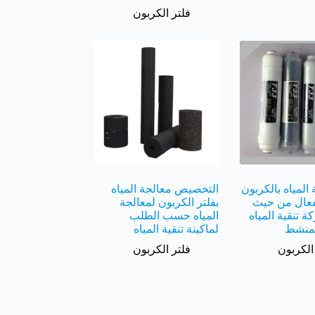
فلتر الكربون
المياه بالكربون
التخصيص معالجة المياه
فعال من حيث
بفلتر الكربون لمعالجة
ة تنقية المياه
المياه حسب الطلب
لمنشط
لماكينة تنقية المياه
الكربون
فلتر الكربون