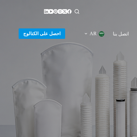
احصل على الكتالوج
AR
اتصل بنا