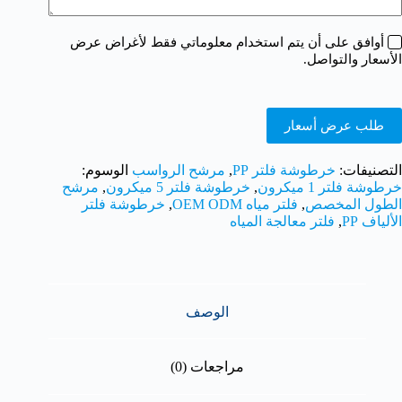
أوافق على أن يتم استخدام معلوماتي فقط لأغراض عرض
الأسعار والتواصل.
طلب عرض أسعار
التصنيفات:
خرطوشة فلتر PP
,
مرشح الرواسب
الوسوم:
خرطوشة فلتر 1 ميكرون
,
خرطوشة فلتر 5 ميكرون
,
مرشح
الطول المخصص
,
فلتر مياه OEM ODM
,
خرطوشة فلتر
الألياف PP
,
فلتر معالجة المياه
الوصف
مراجعات (0)