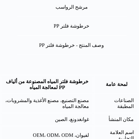
مرشح الرواسب
خرطوشة فلتر PP
وصف المنتج - خرطوشة فلتر PP
خرطوشة فلتر المياه المصنوعة من ألياف
لمحة عامة
PP لمعالجة المياه
الصناعات
مصنع التصنيع، مصنع الأغذية والمشروبات،
المطبقة
معالجة المياه
مكان المنشأ
غوانغدونغ، الصين
اسم العلامة
لفيوان، OEM، ODM، ODM
التجارية