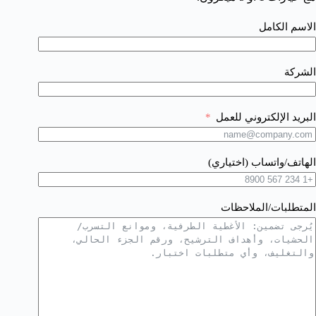
الاسم الكامل
الشركة
البريد الإلكتروني للعمل
الهاتف/واتساب (اختياري)
المتطلبات/الملاحظات