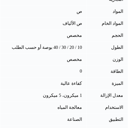
المواد
ص
المواد الخام
ص الألياف
الحجم
مخصص
الطول
10 / 20 / 30 / 40 بوصة أو حسب الطلب
الوزن
مخصص
0
الطاقة
الميزة
كفاءة عالية
معدل الإزالة
1 ميكرون، 5 ميكرون
الاستخدام
معالجة المياه
التطبيق
الصناعة