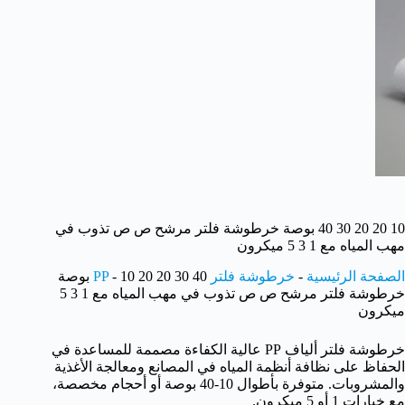
10 20 20 30 40 بوصة خرطوشة فلتر مرشح ص ص تذوب في
مهب المياه مع 1 3 5 ميكرون
الصفحة الرئيسية
-
خرطوشة فلتر PP
-
10 20 20 30 40 بوصة
خرطوشة فلتر مرشح ص ص تذوب في مهب المياه مع 1 3 5
ميكرون
خرطوشة فلتر ألياف PP عالية الكفاءة مصممة للمساعدة في
الحفاظ على نظافة أنظمة المياه في المصانع ومعالجة الأغذية
والمشروبات. متوفرة بأطوال 10-40 بوصة أو أحجام مخصصة،
مع خيارات 1 أو 5 ميكرون.