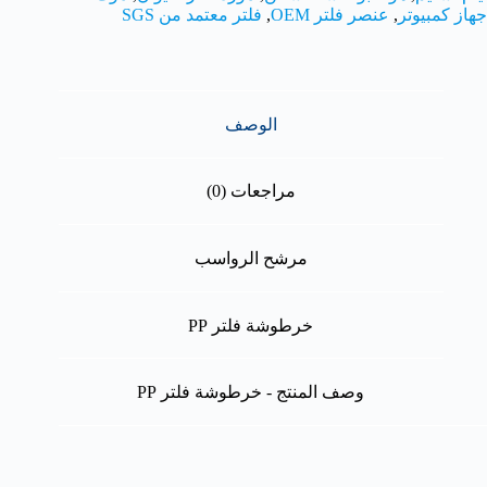
جهاز كمبيوتر
,
عنصر فلتر OEM
,
فلتر معتمد من SGS
الوصف
مراجعات (0)
مرشح الرواسب
خرطوشة فلتر PP
وصف المنتج - خرطوشة فلتر PP