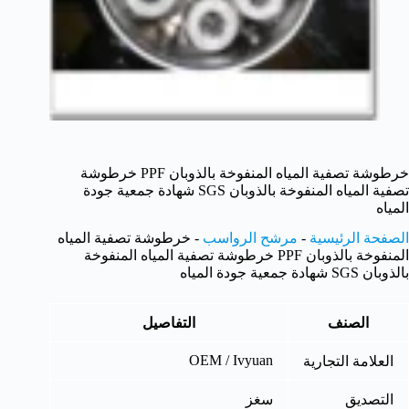
خرطوشة تصفية المياه المنفوخة بالذوبان PPF خرطوشة
تصفية المياه المنفوخة بالذوبان SGS شهادة جمعية جودة
المياه
الصفحة الرئيسية
-
مرشح الرواسب
-
خرطوشة تصفية المياه
المنفوخة بالذوبان PPF خرطوشة تصفية المياه المنفوخة
بالذوبان SGS شهادة جمعية جودة المياه
الصنف
التفاصيل
OEM / Ivyuan
العلامة التجارية
التصديق
سغز