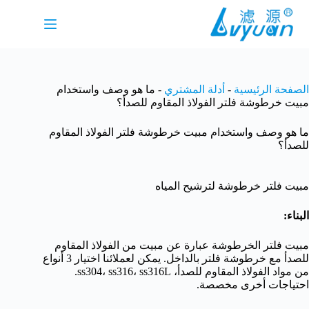
لتجاوز
لى
لمحتوى
الصفحة الرئيسية
-
أدلة المشتري
-
ما هو وصف واستخدام
مبيت خرطوشة فلتر الفولاذ المقاوم للصدأ؟
ما هو وصف واستخدام مبيت خرطوشة فلتر الفولاذ المقاوم
للصدأ؟
مبيت فلتر خرطوشة لترشيح المياه
البناء:
مبيت فلتر الخرطوشة عبارة عن مبيت من الفولاذ المقاوم
للصدأ مع خرطوشة فلتر بالداخل. يمكن لعملائنا اختيار 3 أنواع
من مواد الفولاذ المقاوم للصدأ، ss304، ss316، ss316L.
احتياجات أخرى مخصصة.