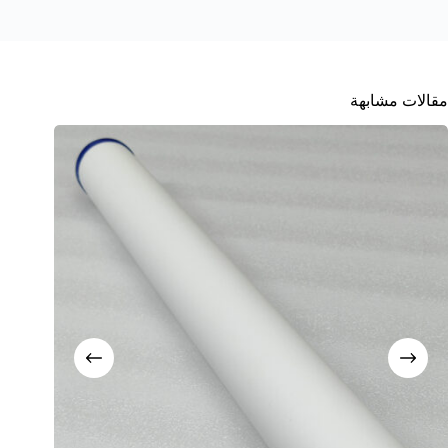
مقالات مشابهة