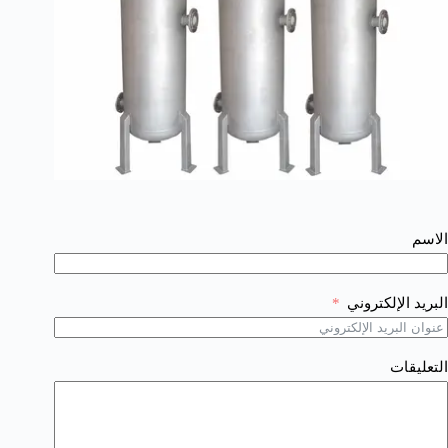
الاسم
البريد الإلكتروني
التعليقات