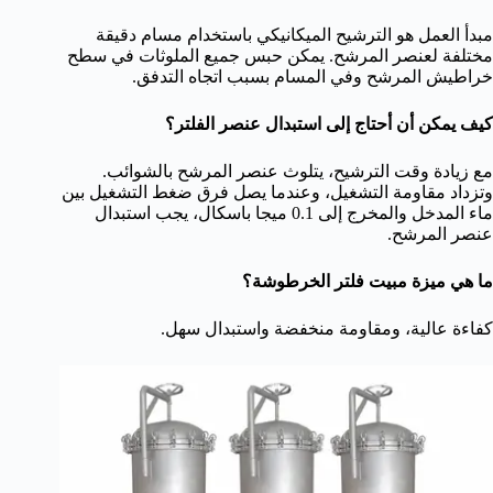
مبدأ العمل هو الترشيح الميكانيكي باستخدام مسام دقيقة
مختلفة لعنصر المرشح. يمكن حبس جميع الملوثات في سطح
خراطيش المرشح وفي المسام بسبب اتجاه التدفق.
كيف يمكن أن أحتاج إلى استبدال عنصر الفلتر؟
مع زيادة وقت الترشيح، يتلوث عنصر المرشح بالشوائب.
وتزداد مقاومة التشغيل، وعندما يصل فرق ضغط التشغيل بين
ماء المدخل والمخرج إلى 0.1 ميجا باسكال، يجب استبدال
عنصر المرشح.
ما هي ميزة مبيت فلتر الخرطوشة؟
كفاءة عالية، ومقاومة منخفضة واستبدال سهل.