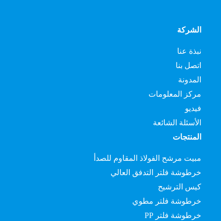
الشركة
نبذة عنا
اتصل بنا
المدونة
مركز المعلومات
فيديو
الأسئلة الشائعة
المنتجات
مبيت مرشح الفولاذ المقاوم للصدأ
خرطوشة فلتر التدفق العالي
كيس الترشيح
خرطوشة فلتر مطوي
خرطوشة فلتر PP